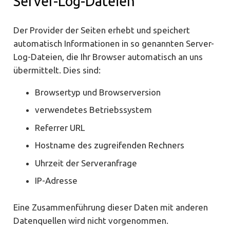
Server-Log-Dateien
Der Provider der Seiten erhebt und speichert
automatisch Informationen in so genannten Server-
Log-Dateien, die Ihr Browser automatisch an uns
übermittelt. Dies sind:
Browsertyp und Browserversion
verwendetes Betriebssystem
Referrer URL
Hostname des zugreifenden Rechners
Uhrzeit der Serveranfrage
IP-Adresse
Eine Zusammenführung dieser Daten mit anderen
Datenquellen wird nicht vorgenommen.