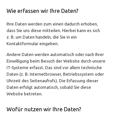
Wie erfassen wir Ihre Daten?
Ihre Daten werden zum einen dadurch erhoben,
dass Sie uns diese mitteilen. Hierbei kann es sich
z. B. um Daten handeln, die Sie in ein
Kontaktformular eingeben.
Andere Daten werden automatisch oder nach Ihrer
Einwilligung beim Besuch der Website durch unsere
IT-Systeme erfasst. Das sind vor allem technische
Daten (z. B. Internetbrowser, Betriebssystem oder
Uhrzeit des Seitenaufrufs). Die Erfassung dieser
Daten erfolgt automatisch, sobald Sie diese
Website betreten.
Wofür nutzen wir Ihre Daten?