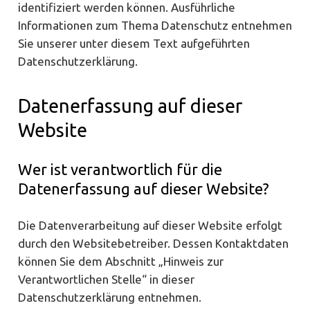
identifiziert werden können. Ausführliche
Informationen zum Thema Datenschutz entnehmen
Sie unserer unter diesem Text aufgeführten
Datenschutzerklärung.
Datenerfassung auf dieser
Website
Wer ist verantwortlich für die
Datenerfassung auf dieser Website?
Die Datenverarbeitung auf dieser Website erfolgt
durch den Websitebetreiber. Dessen Kontaktdaten
können Sie dem Abschnitt „Hinweis zur
Verantwortlichen Stelle“ in dieser
Datenschutzerklärung entnehmen.