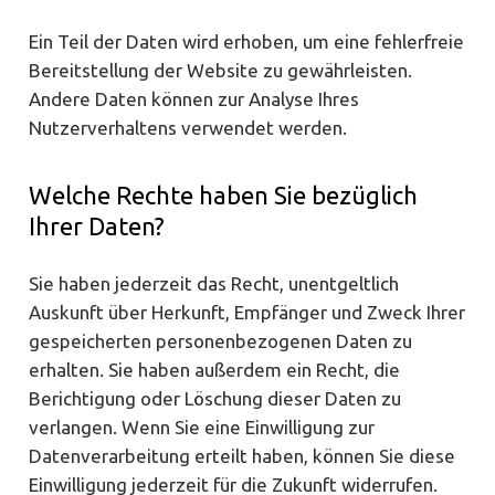
Ein Teil der Daten wird erhoben, um eine fehlerfreie
Bereitstellung der Website zu gewährleisten.
Andere Daten können zur Analyse Ihres
Nutzerverhaltens verwendet werden.
Welche Rechte haben Sie bezüglich
Ihrer Daten?
Sie haben jederzeit das Recht, unentgeltlich
Auskunft über Herkunft, Empfänger und Zweck Ihrer
gespeicherten personenbezogenen Daten zu
erhalten. Sie haben außerdem ein Recht, die
Berichtigung oder Löschung dieser Daten zu
verlangen. Wenn Sie eine Einwilligung zur
Datenverarbeitung erteilt haben, können Sie diese
Einwilligung jederzeit für die Zukunft widerrufen.