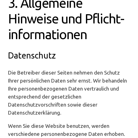
3. Allgemeine
Hinweise und Pflicht­
informationen
Datenschutz
Die Betreiber dieser Seiten nehmen den Schutz
Ihrer persönlichen Daten sehr ernst. Wir behandeln
Ihre personenbezogenen Daten vertraulich und
entsprechend der gesetzlichen
Datenschutzvorschriften sowie dieser
Datenschutzerklärung.
Wenn Sie diese Website benutzen, werden
verschiedene personenbezogene Daten erhoben.