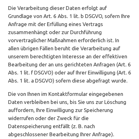
Die Verarbeitung dieser Daten erfolgt auf
Grundlage von Art. 6 Abs. 1 lit. b DSGVO, sofern Ihre
Anfrage mit der Erfüllung eines Vertrags
zusammenhängt oder zur Durchführung
vorvertraglicher Maßnahmen erforderlich ist. In
allen übrigen Fällen beruht die Verarbeitung auf
unserem berechtigten Interesse an der effektiven
Bearbeitung der an uns gerichteten Anfragen (Art. 6
Abs. 1 lit. f DSGVO) oder auf Ihrer Einwilligung (Art. 6
Abs. 1 lit. a DSGVO) sofern diese abgefragt wurde.
Die von Ihnen im Kontaktformular eingegebenen
Daten verbleiben bei uns, bis Sie uns zur Löschung
auffordern, Ihre Einwilligung zur Speicherung
widerrufen oder der Zweck für die
Datenspeicherung entfällt (z. B. nach
abgeschlossener Bearbeitung Ihrer Anfrage).