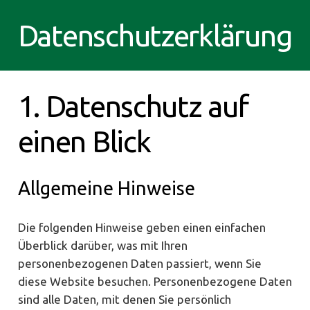
Datenschutzerklärung
1. Datenschutz auf
einen Blick
Allgemeine Hinweise
Die folgenden Hinweise geben einen einfachen
Überblick darüber, was mit Ihren
personenbezogenen Daten passiert, wenn Sie
diese Website besuchen. Personenbezogene Daten
sind alle Daten, mit denen Sie persönlich