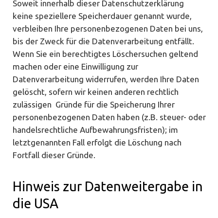
Soweit innerhalb dieser Datenschutzerklärung
keine speziellere Speicherdauer genannt wurde,
verbleiben Ihre personenbezogenen Daten bei uns,
bis der Zweck für die Datenverarbeitung entfällt.
Wenn Sie ein berechtigtes Löschersuchen geltend
machen oder eine Einwilligung zur
Datenverarbeitung widerrufen, werden Ihre Daten
gelöscht, sofern wir keinen anderen rechtlich
zulässigen Gründe für die Speicherung Ihrer
personenbezogenen Daten haben (z.B. steuer- oder
handelsrechtliche Aufbewahrungsfristen); im
letztgenannten Fall erfolgt die Löschung nach
Fortfall dieser Gründe.
Hinweis zur Datenweitergabe in
die USA