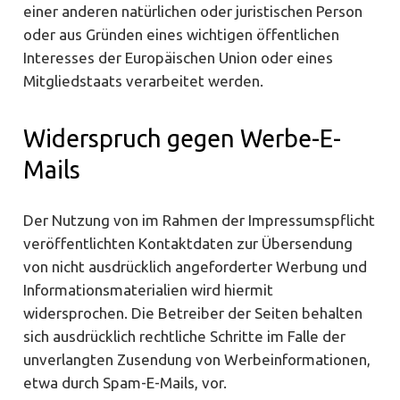
einer anderen natürlichen oder juristischen Person
oder aus Gründen eines wichtigen öffentlichen
Interesses der Europäischen Union oder eines
Mitgliedstaats verarbeitet werden.
Widerspruch gegen Werbe-E-
Mails
Der Nutzung von im Rahmen der Impressumspflicht
veröffentlichten Kontaktdaten zur Übersendung
von nicht ausdrücklich angeforderter Werbung und
Informationsmaterialien wird hiermit
widersprochen. Die Betreiber der Seiten behalten
sich ausdrücklich rechtliche Schritte im Falle der
unverlangten Zusendung von Werbeinformationen,
etwa durch Spam-E-Mails, vor.