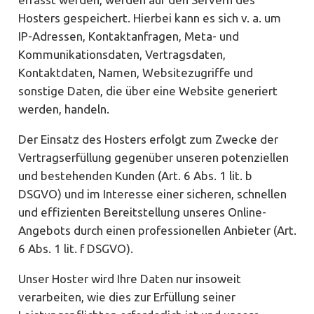
Hosters gespeichert. Hierbei kann es sich v. a. um
IP-Adressen, Kontaktanfragen, Meta- und
Kommunikationsdaten, Vertragsdaten,
Kontaktdaten, Namen, Websitezugriffe und
sonstige Daten, die über eine Website generiert
werden, handeln.
Der Einsatz des Hosters erfolgt zum Zwecke der
Vertragserfüllung gegenüber unseren potenziellen
und bestehenden Kunden (Art. 6 Abs. 1 lit. b
DSGVO) und im Interesse einer sicheren, schnellen
und effizienten Bereitstellung unseres Online-
Angebots durch einen professionellen Anbieter (Art.
6 Abs. 1 lit. f DSGVO).
Unser Hoster wird Ihre Daten nur insoweit
verarbeiten, wie dies zur Erfüllung seiner