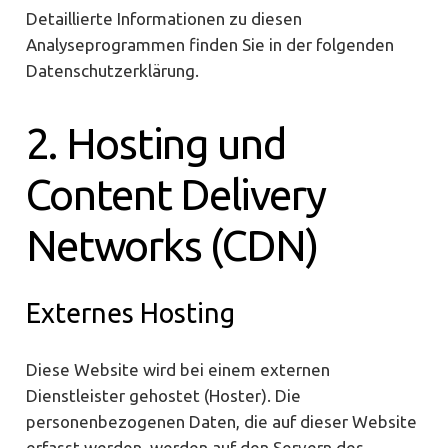
Detaillierte Informationen zu diesen
Analyseprogrammen finden Sie in der folgenden
Datenschutzerklärung.
2. Hosting und
Content Delivery
Networks (CDN)
Externes Hosting
Diese Website wird bei einem externen
Dienstleister gehostet (Hoster). Die
personenbezogenen Daten, die auf dieser Website
erfasst werden, werden auf den Servern des