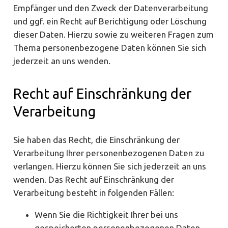
Empfänger und den Zweck der Datenverarbeitung
und ggf. ein Recht auf Berichtigung oder Löschung
dieser Daten. Hierzu sowie zu weiteren Fragen zum
Thema personenbezogene Daten können Sie sich
jederzeit an uns wenden.
Recht auf Einschränkung der
Verarbeitung
Sie haben das Recht, die Einschränkung der
Verarbeitung Ihrer personenbezogenen Daten zu
verlangen. Hierzu können Sie sich jederzeit an uns
wenden. Das Recht auf Einschränkung der
Verarbeitung besteht in folgenden Fällen:
Wenn Sie die Richtigkeit Ihrer bei uns
gespeicherten personenbezogenen Daten