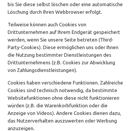
bis Sie diese selbst löschen oder eine automatische
Löschung durch Ihren Webbrowser erfolgt.
Teilweise können auch Cookies von
Drittunternehmen auf Ihrem Endgerät gespeichert
werden, wenn Sie unsere Seite betreten (Third-
Party-Cookies). Diese ermöglichen uns oder Ihnen
die Nutzung bestimmter Dienstleistungen des
Drittunternehmens (z.B. Cookies zur Abwicklung
von Zahlungsdienstleistungen).
Cookies haben verschiedene Funktionen. Zahlreiche
Cookies sind technisch notwendig, da bestimmte
Websitefunktionen ohne diese nicht funktionieren
würden (z.B. die Warenkorbfunktion oder die
Anzeige von Videos). Andere Cookies dienen dazu,
das Nutzerverhalten auszuwerten oder Werbung
anzuzeigen.