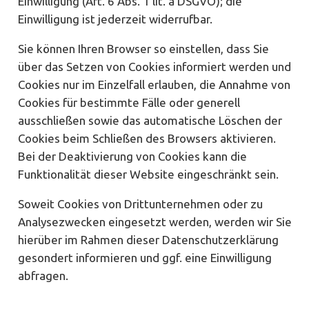
Einwilligung (Art. 6 Abs. 1 lit. a DSGVO); die
Einwilligung ist jederzeit widerrufbar.
Sie können Ihren Browser so einstellen, dass Sie
über das Setzen von Cookies informiert werden und
Cookies nur im Einzelfall erlauben, die Annahme von
Cookies für bestimmte Fälle oder generell
ausschließen sowie das automatische Löschen der
Cookies beim Schließen des Browsers aktivieren.
Bei der Deaktivierung von Cookies kann die
Funktionalität dieser Website eingeschränkt sein.
Soweit Cookies von Drittunternehmen oder zu
Analysezwecken eingesetzt werden, werden wir Sie
hierüber im Rahmen dieser Datenschutzerklärung
gesondert informieren und ggf. eine Einwilligung
abfragen.