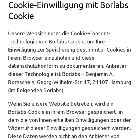
Cookie-Einwilligung mit Borlabs
Cookie
Unsere Website nutzt die Cookie-Consent-
Technologie von Borlabs Cookie, um Ihre
Einwilligung zur Speicherung bestimmter Cookies in
Ihrem Browser einzuholen und diese
datenschutzkonform zu dokumentieren. Anbieter
dieser Technologie ist Borlabs – Benjamin A.
Bornschein, Georg-Wilhelm-Str. 17, 21107 Hamburg
(im Folgenden Borlabs).
Wenn Sie unsere Website betreten, wird ein
Borlabs-Cookie in Ihrem Browser gespeichert, in
dem die von Ihnen erteilten Einwilligungen oder der
Widerruf dieser Einwilligungen gespeichert werden.
Diese Daten werden nicht an den Anbieter von