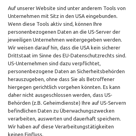
Auf unserer Website sind unter anderem Tools von
Unternehmen mit Sitz in den USA eingebunden.
Wenn diese Tools aktiv sind, können Ihre
personenbezogenen Daten an die US-Server der
jeweiligen Unternehmen weitergegeben werden.
Wir weisen darauf hin, dass die USA kein sicherer
Drittstaat im Sinne des EU-Datenschutzrechts sind.
US-Unternehmen sind dazu verpflichtet,
personenbezogene Daten an Sicherheitsbehörden
herauszugeben, ohne dass Sie als Betroffener
hiergegen gerichtlich vorgehen könnten. Es kann
daher nicht ausgeschlossen werden, dass US-
Behörden (z.B. Geheimdienste) Ihre auf US-Servern
befindlichen Daten zu Überwachungszwecken
verarbeiten, auswerten und dauerhaft speichern.
Wir haben auf diese Verarbeitungstätigkeiten
keinen Einfluss.