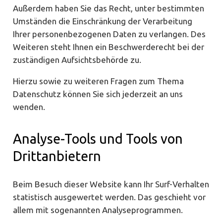
Außerdem haben Sie das Recht, unter bestimmten
Umständen die Einschränkung der Verarbeitung
Ihrer personenbezogenen Daten zu verlangen. Des
Weiteren steht Ihnen ein Beschwerderecht bei der
zuständigen Aufsichtsbehörde zu.
Hierzu sowie zu weiteren Fragen zum Thema
Datenschutz können Sie sich jederzeit an uns
wenden.
Analyse-Tools und Tools von
Dritt­anbietern
Beim Besuch dieser Website kann Ihr Surf-Verhalten
statistisch ausgewertet werden. Das geschieht vor
allem mit sogenannten Analyseprogrammen.