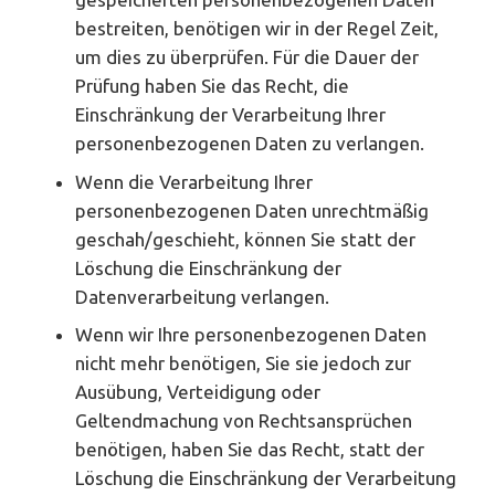
bestreiten, benötigen wir in der Regel Zeit,
um dies zu überprüfen. Für die Dauer der
Prüfung haben Sie das Recht, die
Einschränkung der Verarbeitung Ihrer
personenbezogenen Daten zu verlangen.
Wenn die Verarbeitung Ihrer
personenbezogenen Daten unrechtmäßig
geschah/geschieht, können Sie statt der
Löschung die Einschränkung der
Datenverarbeitung verlangen.
Wenn wir Ihre personenbezogenen Daten
nicht mehr benötigen, Sie sie jedoch zur
Ausübung, Verteidigung oder
Geltendmachung von Rechtsansprüchen
benötigen, haben Sie das Recht, statt der
Löschung die Einschränkung der Verarbeitung