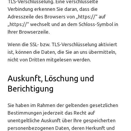
TLS-Verschlüsselung. Eine verschlüsselte
Verbindung erkennen Sie daran, dass die
Adresszeile des Browsers von „https://“ auf
„https://“ wechselt und an dem Schloss-Symbol in
Ihrer Browserzeile.
Wenn die SSL- bzw. TLS-Verschlüsselung aktiviert
ist, können die Daten, die Sie an uns übermitteln,
nicht von Dritten mitgelesen werden.
Auskunft, Löschung und
Berichtigung
Sie haben im Rahmen der geltenden gesetzlichen
Bestimmungen jederzeit das Recht auf
unentgeltliche Auskunft über Ihre gespeicherten
personenbezogenen Daten, deren Herkunft und