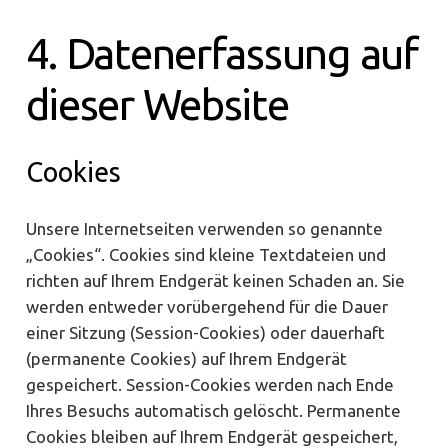
4. Datenerfassung auf
dieser Website
Cookies
Unsere Internetseiten verwenden so genannte
„Cookies“. Cookies sind kleine Textdateien und
richten auf Ihrem Endgerät keinen Schaden an. Sie
werden entweder vorübergehend für die Dauer
einer Sitzung (Session-Cookies) oder dauerhaft
(permanente Cookies) auf Ihrem Endgerät
gespeichert. Session-Cookies werden nach Ende
Ihres Besuchs automatisch gelöscht. Permanente
Cookies bleiben auf Ihrem Endgerät gespeichert,