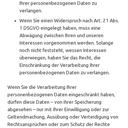
Ihrer personenbezogenen Daten zu
verlangen.
Wenn Sie einen Widerspruch nach Art. 21 Abs.
1 DSGVO eingelegt haben, muss eine
Abwägung zwischen Ihren und unseren
Interessen vorgenommen werden. Solange
noch nicht feststeht, wessen Interessen
überwiegen, haben Sie das Recht, die
Einschränkung der Verarbeitung Ihrer
personenbezogenen Daten zu verlangen.
Wenn Sie die Verarbeitung Ihrer
personenbezogenen Daten eingeschränkt haben,
dürfen diese Daten – von ihrer Speicherung
abgesehen – nur mit Ihrer Einwilligung oder zur
Geltendmachung, Ausübung oder Verteidigung von
Rechtsansprüchen oder zum Schutz der Rechte