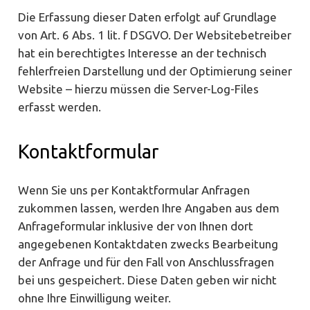
Die Erfassung dieser Daten erfolgt auf Grundlage
von Art. 6 Abs. 1 lit. f DSGVO. Der Websitebetreiber
hat ein berechtigtes Interesse an der technisch
fehlerfreien Darstellung und der Optimierung seiner
Website – hierzu müssen die Server-Log-Files
erfasst werden.
Kontaktformular
Wenn Sie uns per Kontaktformular Anfragen
zukommen lassen, werden Ihre Angaben aus dem
Anfrageformular inklusive der von Ihnen dort
angegebenen Kontaktdaten zwecks Bearbeitung
der Anfrage und für den Fall von Anschlussfragen
bei uns gespeichert. Diese Daten geben wir nicht
ohne Ihre Einwilligung weiter.