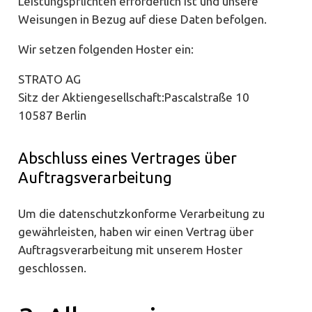
Leistungspflichten erforderlich ist und unsere
Weisungen in Bezug auf diese Daten befolgen.
Wir setzen folgenden Hoster ein:
STRATO AG
Sitz der Aktiengesellschaft:Pascalstraße 10
10587 Berlin
Abschluss eines Vertrages über
Auftragsverarbeitung
Um die datenschutzkonforme Verarbeitung zu
gewährleisten, haben wir einen Vertrag über
Auftragsverarbeitung mit unserem Hoster
geschlossen.