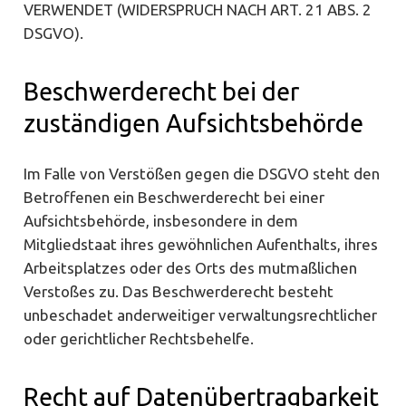
VERWENDET (WIDERSPRUCH NACH ART. 21 ABS. 2
DSGVO).
Beschwerde­recht bei der
zuständigen Aufsichts­behörde
Im Falle von Verstößen gegen die DSGVO steht den
Betroffenen ein Beschwerderecht bei einer
Aufsichtsbehörde, insbesondere in dem
Mitgliedstaat ihres gewöhnlichen Aufenthalts, ihres
Arbeitsplatzes oder des Orts des mutmaßlichen
Verstoßes zu. Das Beschwerderecht besteht
unbeschadet anderweitiger verwaltungsrechtlicher
oder gerichtlicher Rechtsbehelfe.
Recht auf Daten­übertrag­barkeit