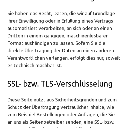
Sie haben das Recht, Daten, die wir auf Grundlage
Ihrer Einwilligung oder in Erfüllung eines Vertrags
automatisiert verarbeiten, an sich oder an einen
Dritten in einem gängigen, maschinenlesbaren
Format aushändigen zu lassen. Sofern Sie die
direkte Übertragung der Daten an einen anderen
Verantwortlichen verlangen, erfolgt dies nur, soweit
es technisch machbar ist.
SSL- bzw. TLS-Verschlüsselung
Diese Seite nutzt aus Sicherheitsgründen und zum
Schutz der Übertragung vertraulicher Inhalte, wie
zum Beispiel Bestellungen oder Anfragen, die Sie
an uns als Seitenbetreiber senden, eine SSL- bzw.