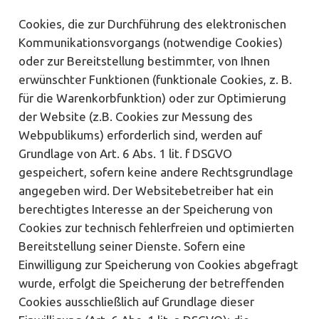
Cookies, die zur Durchführung des elektronischen
Kommunikationsvorgangs (notwendige Cookies)
oder zur Bereitstellung bestimmter, von Ihnen
erwünschter Funktionen (funktionale Cookies, z. B.
für die Warenkorbfunktion) oder zur Optimierung
der Website (z.B. Cookies zur Messung des
Webpublikums) erforderlich sind, werden auf
Grundlage von Art. 6 Abs. 1 lit. f DSGVO
gespeichert, sofern keine andere Rechtsgrundlage
angegeben wird. Der Websitebetreiber hat ein
berechtigtes Interesse an der Speicherung von
Cookies zur technisch fehlerfreien und optimierten
Bereitstellung seiner Dienste. Sofern eine
Einwilligung zur Speicherung von Cookies abgefragt
wurde, erfolgt die Speicherung der betreffenden
Cookies ausschließlich auf Grundlage dieser