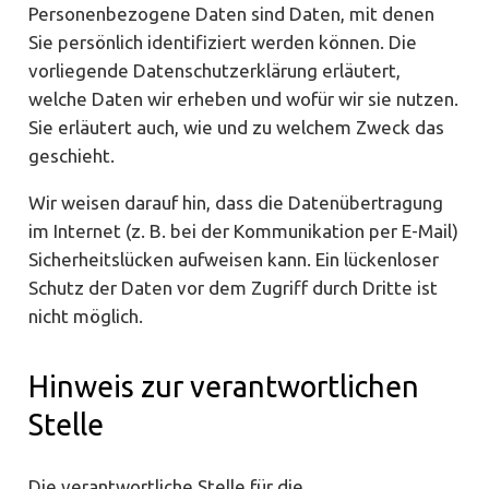
Personenbezogene Daten sind Daten, mit denen
Sie persönlich identifiziert werden können. Die
vorliegende Datenschutzerklärung erläutert,
welche Daten wir erheben und wofür wir sie nutzen.
Sie erläutert auch, wie und zu welchem Zweck das
geschieht.
Wir weisen darauf hin, dass die Datenübertragung
im Internet (z. B. bei der Kommunikation per E-Mail)
Sicherheitslücken aufweisen kann. Ein lückenloser
Schutz der Daten vor dem Zugriff durch Dritte ist
nicht möglich.
Hinweis zur verantwortlichen
Stelle
Die verantwortliche Stelle für die