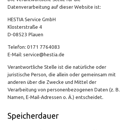
Datenverarbeitung auf dieser Website ist:
HESTIA Service GmbH
Klosterstraße 4
D-08523 Plauen
Telefon: 0171 7764083
E-Mail: service@hestia.de
Verantwortliche Stelle ist die natürliche oder
juristische Person, die allein oder gemeinsam mit
anderen über die Zwecke und Mittel der
Verarbeitung von personenbezogenen Daten (z. B.
Namen, E-Mail-Adressen o. Ä.) entscheidet.
Speicherdauer