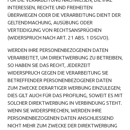
INTERESSEN, RECHTE UND FREIHEITEN
ÜBERWIEGEN ODER DIE VERARBEITUNG DIENT DER
GELTENDMACHUNG, AUSÜBUNG ODER
VERTEIDIGUNG VON RECHTSANSPRÜCHEN
(WIDERSPRUCH NACH ART. 21 ABS. 1 DSGVO).
WERDEN IHRE PERSONENBEZOGENEN DATEN
VERARBEITET, UM DIREKTWERBUNG ZU BETREIBEN,
SO HABEN SIE DAS RECHT, JEDERZEIT
WIDERSPRUCH GEGEN DIE VERARBEITUNG SIE
BETREFFENDER PERSONENBEZOGENER DATEN
ZUM ZWECKE DERARTIGER WERBUNG EINZULEGEN;
DIES GILT AUCH FÜR DAS PROFILING, SOWEIT ES MIT
SOLCHER DIREKTWERBUNG IN VERBINDUNG STEHT.
WENN SIE WIDERSPRECHEN, WERDEN IHRE
PERSONENBEZOGENEN DATEN ANSCHLIESSEND
NICHT MEHR ZUM ZWECKE DER DIREKTWERBUNG