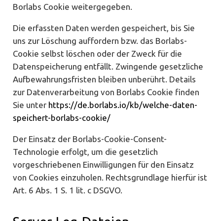
Borlabs Cookie weitergegeben.
Die erfassten Daten werden gespeichert, bis Sie
uns zur Löschung auffordern bzw. das Borlabs-
Cookie selbst löschen oder der Zweck für die
Datenspeicherung entfällt. Zwingende gesetzliche
Aufbewahrungsfristen bleiben unberührt. Details
zur Datenverarbeitung von Borlabs Cookie finden
Sie unter
https://de.borlabs.io/kb/welche-daten-
speichert-borlabs-cookie/
Der Einsatz der Borlabs-Cookie-Consent-
Technologie erfolgt, um die gesetzlich
vorgeschriebenen Einwilligungen für den Einsatz
von Cookies einzuholen. Rechtsgrundlage hierfür ist
Art. 6 Abs. 1 S. 1 lit. c DSGVO.