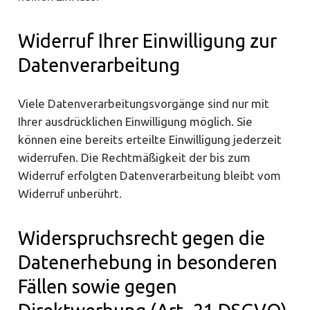
Widerruf Ihrer Einwilligung zur
Datenverarbeitung
Viele Datenverarbeitungsvorgänge sind nur mit
Ihrer ausdrücklichen Einwilligung möglich. Sie
können eine bereits erteilte Einwilligung jederzeit
widerrufen. Die Rechtmäßigkeit der bis zum
Widerruf erfolgten Datenverarbeitung bleibt vom
Widerruf unberührt.
Widerspruchsrecht gegen die
Datenerhebung in besonderen
Fällen sowie gegen