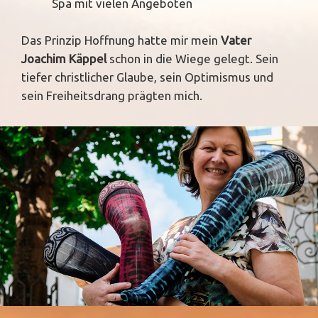
Spa mit vielen Angeboten
Das Prinzip Hoffnung hatte mir mein
Vater
Joachim Käppel
schon in die Wiege gelegt. Sein
tiefer christlicher Glaube, sein Optimismus und
sein Freiheitsdrang prägten mich.