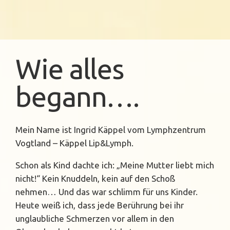
Wie alles
begann….
Mein Name ist Ingrid Käppel vom Lymphzentrum
Vogtland – Käppel Lip&Lymph.
Schon als Kind dachte ich: „Meine Mutter liebt mich
nicht!“ Kein Knuddeln, kein auf den Schoß
nehmen… Und das war schlimm für uns Kinder.
Heute weiß ich, dass jede Berührung bei ihr
unglaubliche Schmerzen vor allem in den