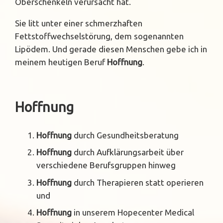
Oberschenkeln verursacht hat.
Sie litt unter einer schmerzhaften
Fettstoffwechselstörung, dem sogenannten
Lipödem. Und gerade diesen Menschen gebe ich in
meinem heutigen Beruf
Hoffnung
.
Hoffnung
Hoffnung
durch Gesundheitsberatung
Hoffnung
durch Aufklärungsarbeit über
verschiedene Berufsgruppen hinweg
Hoffnung
durch Therapieren statt operieren
und
Hoffnung
in unserem Hopecenter Medical